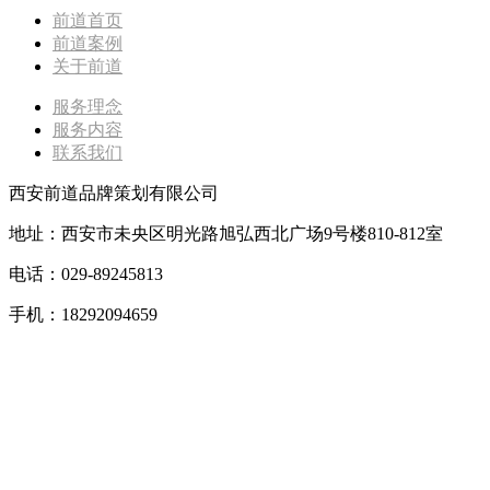
前道首页
前道案例
关于前道
服务理念
服务内容
联系我们
西安前道品牌策划有限公司
地址：西安市未央区明光路旭弘西北广场9号楼810-812室
电话：029-89245813
手机：18292094659