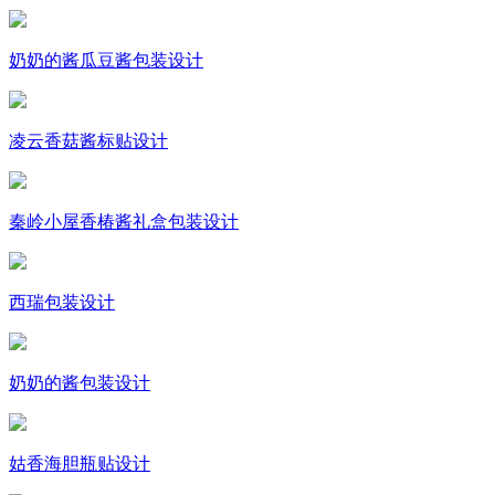
奶奶的酱瓜豆酱包装设计
凌云香菇酱标贴设计
秦岭小屋香椿酱礼盒包装设计
西瑞包装设计
奶奶的酱包装设计
姑香海胆瓶贴设计