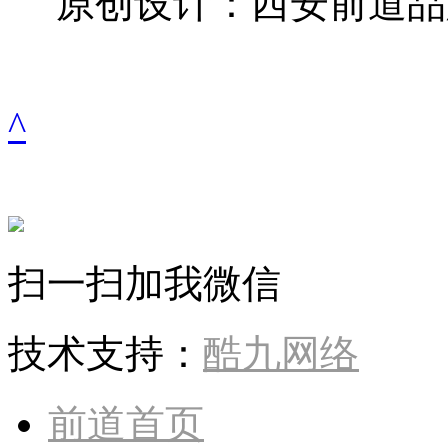
原创设计：西安前道品
^
扫一扫加我微信
技术支持：
酷九网络
前道首页