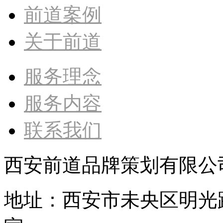
前道案例
关于前道
服务理念
服务内容
联系我们
西安前道品牌策划有限公
地址：西安市未央区明光路旭