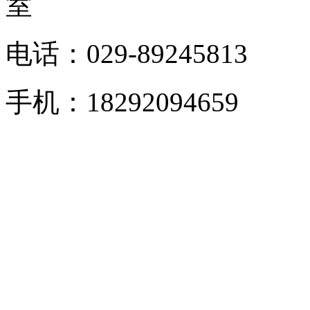
室
电话：029-89245813
手机：18292094659