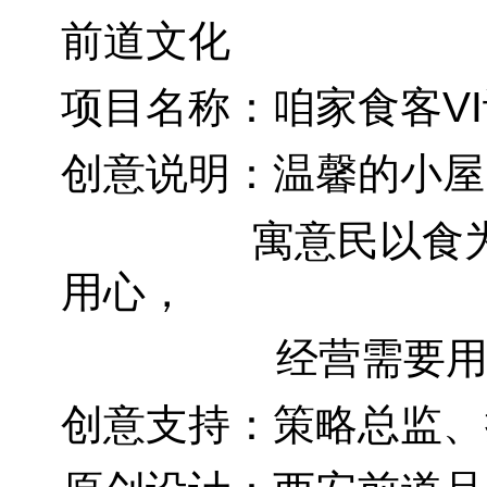
前道文化
项目名称：咱家食客V
创意说明：温馨的小屋
寓意民以食
用心，
经营需要用心，
创意支持：策略总监、